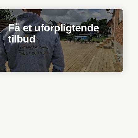
Få et uforpligtende
tilbud