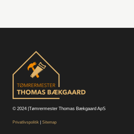
© 2024 |Tømrermester Thomas Bækgaard ApS
Privatlivspolitik
|
Sitemap