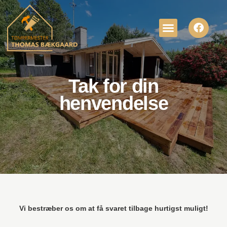
Tak for din
henvendelse
Vi bestræber os om at få svaret tilbage hurtigst muligt!